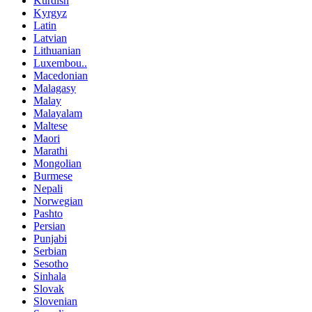
Kurdish
Kyrgyz
Latin
Latvian
Lithuanian
Luxembou..
Macedonian
Malagasy
Malay
Malayalam
Maltese
Maori
Marathi
Mongolian
Burmese
Nepali
Norwegian
Pashto
Persian
Punjabi
Serbian
Sesotho
Sinhala
Slovak
Slovenian