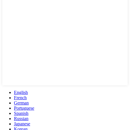
English
French
German
Portuguese
Spanish
Russian
Japanese
Korean