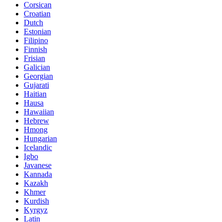
Corsican
Croatian
Dutch
Estonian
Filipino
Finnish
Frisian
Galician
Georgian
Gujarati
Haitian
Hausa
Hawaiian
Hebrew
Hmong
Hungarian
Icelandic
Igbo
Javanese
Kannada
Kazakh
Khmer
Kurdish
Kyrgyz
Latin