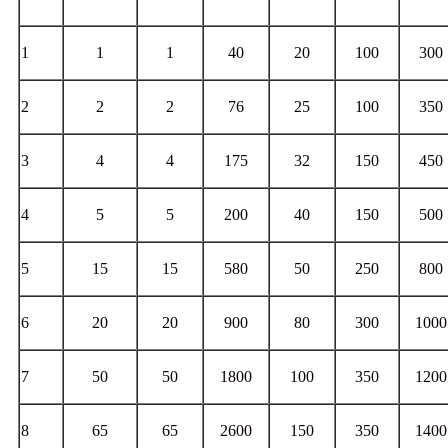
1
1
1
40
20
100
300
2
2
2
76
25
100
350
3
4
4
175
32
150
450
4
5
5
200
40
150
500
5
15
15
580
50
250
800
6
20
20
900
80
300
1000
7
50
50
1800
100
350
1200
8
65
65
2600
150
350
1400